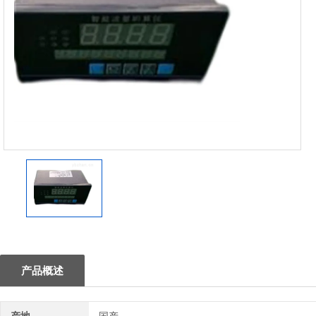
1
产品概述