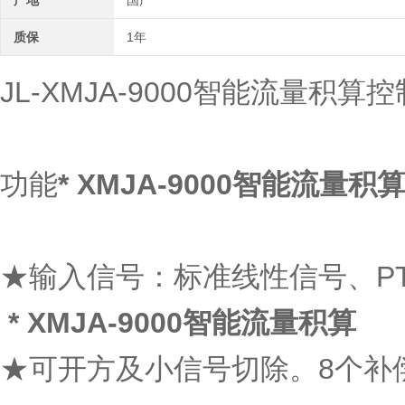
产地
国产
质保
1年
JL-XMJA-9000智能流量积算
功能
* XMJA-9000智能流量积
★输入信号：标准线性信号、PT1
* XMJA-9000智能流量积算
★可开方及小信号切除。8个补偿点