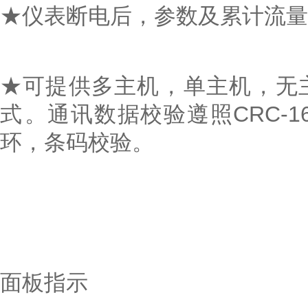
★仪表断电后，参数及累计流量值
★可提供多主机，单主机
式。通讯数据校验遵照CRC
环，条码校验。
面板指示