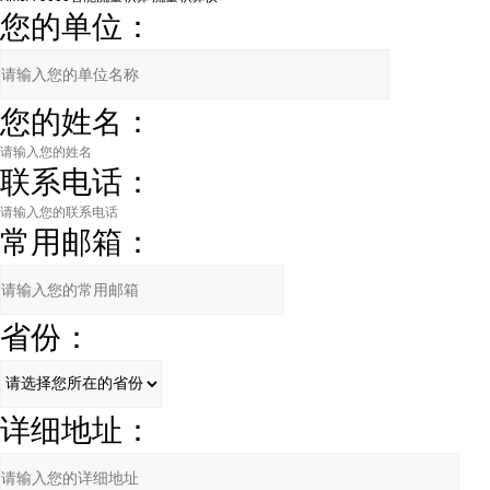
您的单位：
您的姓名：
联系电话：
常用邮箱：
省份：
详细地址：