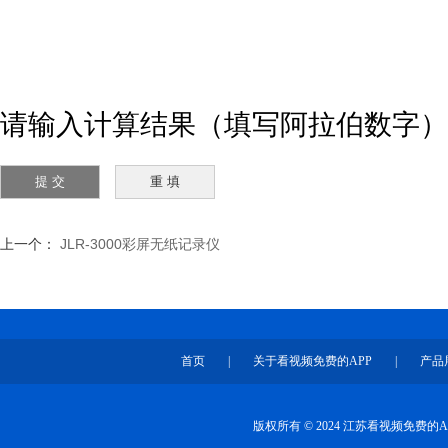
请输入计算结果（填写阿拉伯数字），
上一个：
JLR-3000彩屏无纸记录仪
首页
|
关于看视频免费的APP
|
产品
版权所有 © 2024 江苏看视频免费