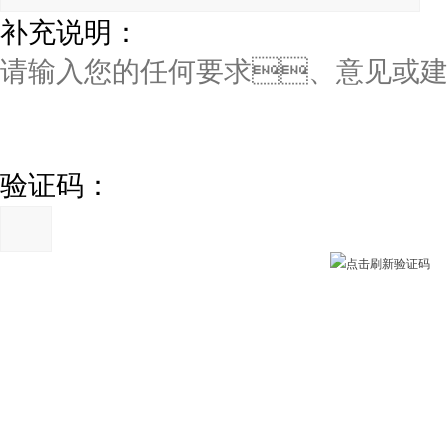
补充说明：
验证码：