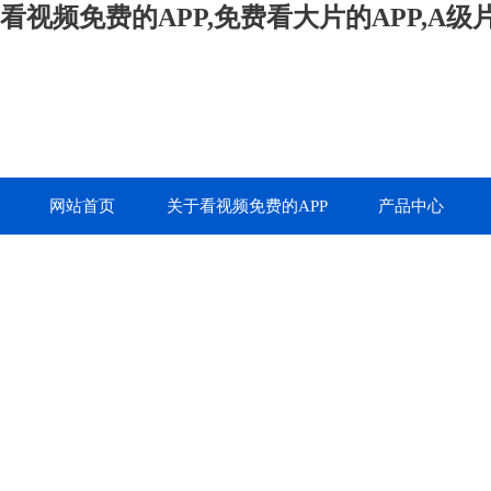
看视频免费的APP,免费看大片的APP,A
网站首页
关于看视频免费的APP
产品中心