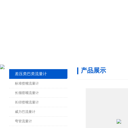
产品展示
差压类巴类流量计
标准喷嘴流量计
长颈喷嘴流量计
长径喷嘴流量计
威力巴流量计
弯管流量计