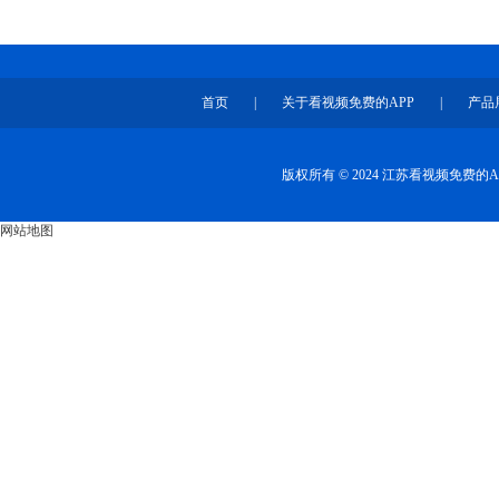
首页
|
关于看视频免费的APP
|
产品
版权所有 © 2024 江苏看视频免费
网站地图