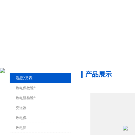
产品展示
温度仪表
热电偶校验*
热电阻检验*
变送器
热电偶
热电阻