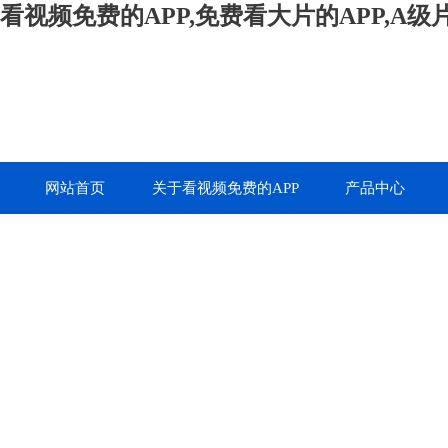
看视频免费的APP,免费看大片的APP,A
网站首页
关于看视频免费的APP
产品中心