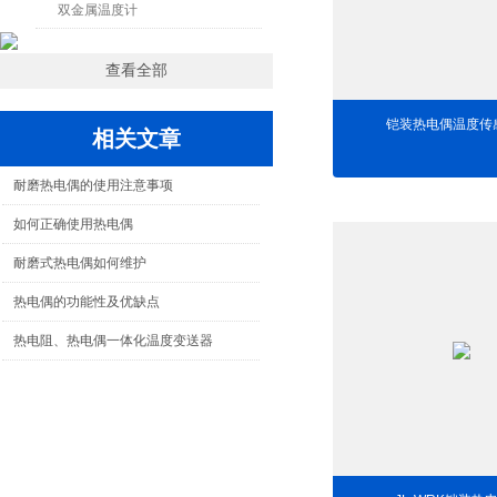
双金属温度计
查看全部
铠装热电偶温度传
相关文章
耐磨热电偶的使用注意事项
如何正确使用热电偶
耐磨式热电偶如何维护
热电偶的功能性及优缺点
热电阻、热电偶一体化温度变送器