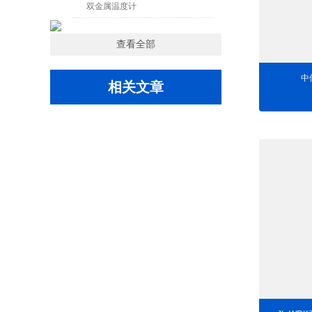
双金属温度计
查看全部
中
相关文章