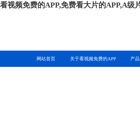
看视频免费的APP,免费看大片的APP,A
网站首页
关于看视频免费的APP
产品