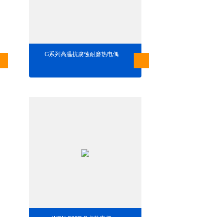
G系列高温抗腐蚀耐磨热电偶