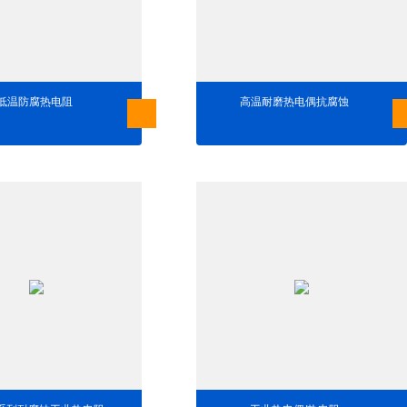
低温防腐热电阻
高温耐磨热电偶抗腐蚀