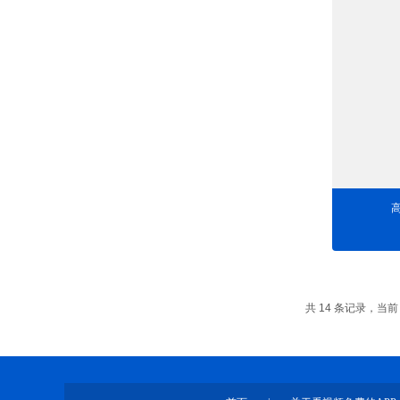
共 14 条记录，当