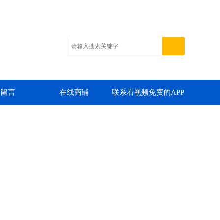
线留言
在线商铺
联系看视频免费的APP