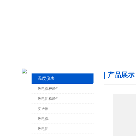
产品展示
温度仪表
热电偶校验*
热电阻检验*
变送器
热电偶
热电阻