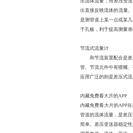
出流体流量，用差压变
出直接反映流体的流量
是测管道上某一点或某几点
于孔板，利于提高测量准确
节流式流量计
和节流装置配合是差压变送器
管。节流元件中有喷嘴
应用广泛的则是差压式流量计
内藏免费看大片的APP
内藏免费看大片的APP在
管道的流体流量，是
简单。差压变送器稳定性好