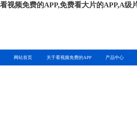
看视频免费的APP,免费看大片的APP,A
网站首页
关于看视频免费的APP
产品中心